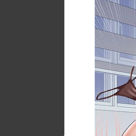
第46話
第47話
第48話
第49話
第50話
第51話
第52話
第53話
第54話
第55話