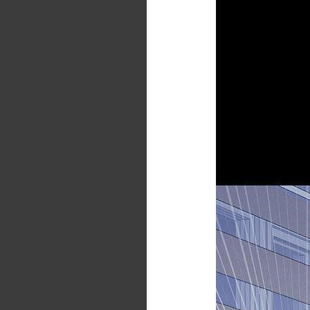
第36話
第37話
第38話
第39話
第40話
第41話
第42話
第43話
第44話
第45話