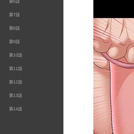
第6話
第7話
第8話
第9話
第10話
第11話
第12話
第13話
第14話
第15話