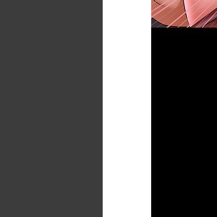
第16話
第17話
第18話
第19話
第20話
第21話
第22話
第23話
第24話
第25話