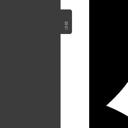
第26話
第27話
章
节
第28話
第29話
第30話
第31話
第32話
第33話
第34話
第35話